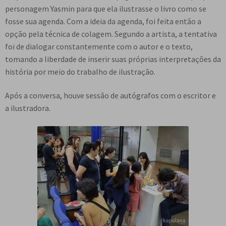
personagem Yasmin para que ela ilustrasse o livro como se
fosse sua agenda. Com a ideia da agenda, foi feita então a
opção pela técnica de colagem. Segundo a artista, a tentativa
foi de dialogar constantemente com o autor e o texto,
tomando a liberdade de inserir suas próprias interpretações da
história por meio do trabalho de ilustração.
Após a conversa, houve sessão de autógrafos com o escritor e
a ilustradora.