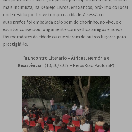
mais intimista, na Realejo Livros, em Santos, próximo do local
onde residiu por breve tempo na cidade. A sessão de
autógrafos foi embalada pelo som do chorinho, ao vivo, e o
escritor conversou longamente com velhos amigos e novos
fãs moradores da cidade ou que vieram de outros lugares para
prestigiá-lo.
“
II Encontro Literário – Áfricas, Memória e
Resistência”
(18/10/2019 – Perus-São Paulo/SP)