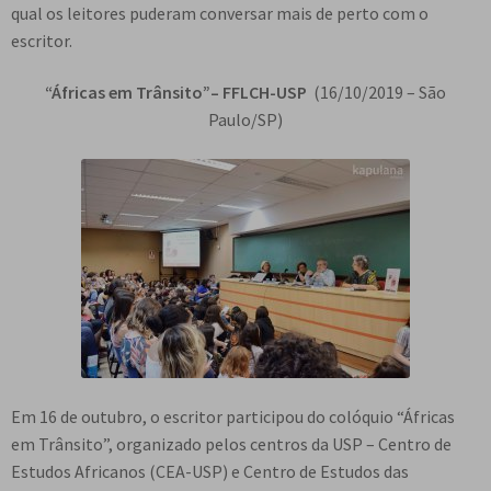
qual os leitores puderam conversar mais de perto com o
escritor.
“Áfricas em Trânsito”– FFLCH-USP
(16/10/2019 – São
Paulo/SP)
Em 16 de outubro, o escritor participou do colóquio “Áfricas
em Trânsito”, organizado pelos centros da USP – Centro de
Estudos Africanos (CEA-USP) e Centro de Estudos das