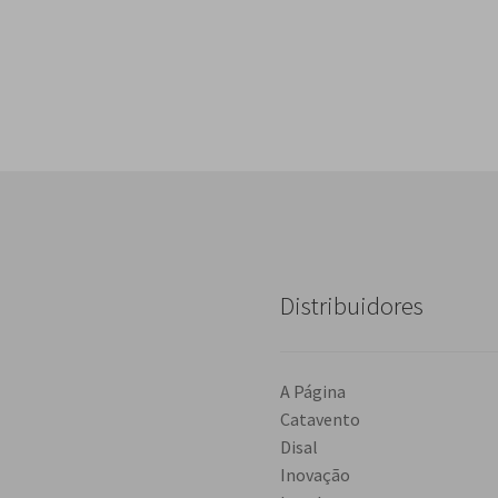
Distribuidores
A Página
Catavento
Disal
Inovação