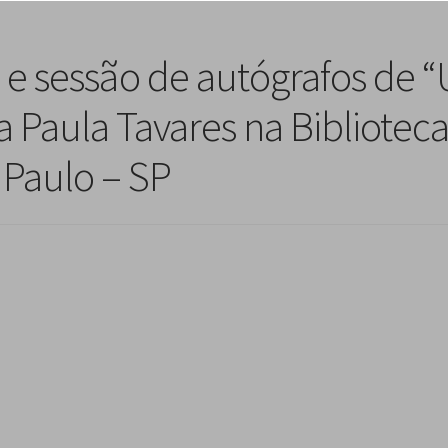
e sessão de autógrafos de 
a Paula Tavares na Bibliotec
Paulo – SP