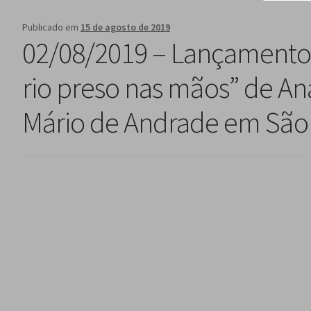
Publicado em
15 de agosto de 2019
02/08/2019 – Lançamento 
rio preso nas mãos” de An
Mário de Andrade em São 