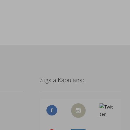
Siga a Kapulana: