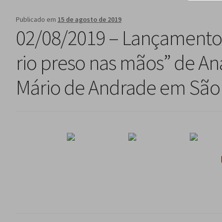
Publicado em
15 de agosto de 2019
02/08/2019 – Lançamento 
rio preso nas mãos” de An
Mário de Andrade em São 