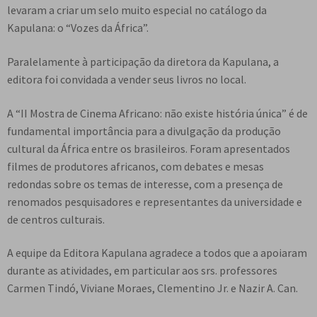
levaram a criar um selo muito especial no catálogo da
Kapulana: o “Vozes da África”.
Paralelamente à participação da diretora da Kapulana, a
editora foi convidada a vender seus livros no local.
A “II Mostra de Cinema Africano: não existe história única” é de
fundamental importância para a divulgação da produção
cultural da África entre os brasileiros. Foram apresentados
filmes de produtores africanos, com debates e mesas
redondas sobre os temas de interesse, com a presença de
renomados pesquisadores e representantes da universidade e
de centros culturais.
A equipe da Editora Kapulana agradece a todos que a apoiaram
durante as atividades, em particular aos srs. professores
Carmen Tindó, Viviane Moraes, Clementino Jr. e Nazir A. Can.