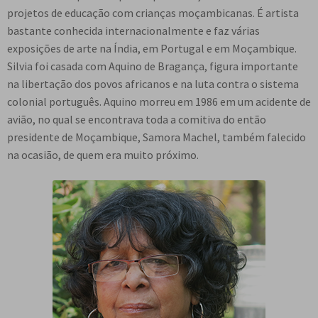
projetos de educação com crianças moçambicanas. É artista
bastante conhecida internacionalmente e faz várias
exposições de arte na Índia, em Portugal e em Moçambique.
Silvia foi casada com Aquino de Bragança, figura importante
na libertação dos povos africanos e na luta contra o sistema
colonial português. Aquino morreu em 1986 em um acidente de
avião, no qual se encontrava toda a comitiva do então
presidente de Moçambique, Samora Machel, também falecido
na ocasião, de quem era muito próximo.