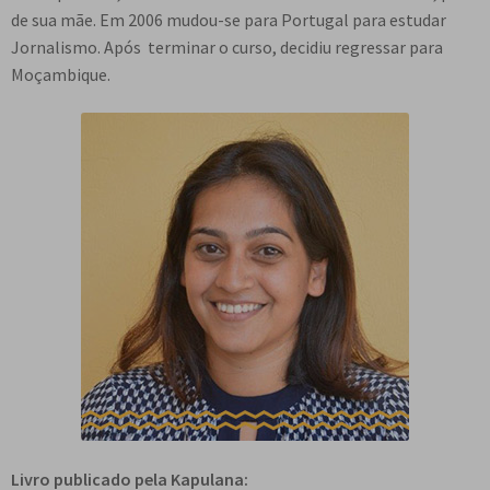
de sua mãe. Em 2006 mudou-se para Portugal para estudar
Jornalismo. Após terminar o curso, decidiu regressar para
Moçambique.
Livro publicado pela Kapulana: