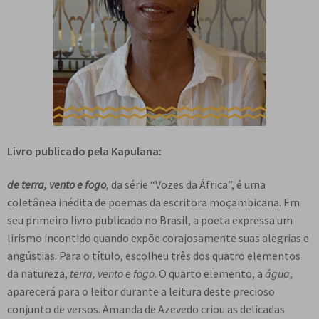
Livro publicado pela Kapulana:
de terra, vento e fogo
, da série “Vozes da África”, é uma
coletânea inédita de poemas da escritora moçambicana. Em
seu primeiro livro publicado no Brasil, a poeta expressa um
lirismo incontido quando expõe corajosamente suas alegrias e
angústias. Para o título, escolheu três dos quatro elementos
da natureza,
terra, vento e fogo
. O quarto elemento, a
água
,
aparecerá para o leitor durante a leitura deste precioso
conjunto de versos. Amanda de Azevedo criou as delicadas