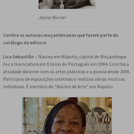
Josina Machel
Confira as autoras moçambicanas que fazem parte do
catálogo da editora:
Lica Sebastião –
Nasceu em Maputo, capital de Moçambique.
Fez a licenciatura em Ensino do Português em 1994. Concilia a
atividade docente com as artes plásticas e a poesia desde 2006.
Participou de exposições coletivas e realizou várias mostras
individuais. É membro do “Núcleo de Arte” em Maputo.