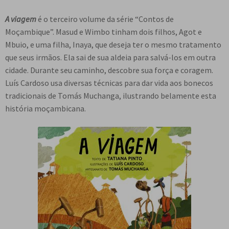
A viagem
é o terceiro volume da série “Contos de
Moçambique”. Masud e Wimbo tinham dois filhos, Agot e
Mbuio, e uma filha, Inaya, que deseja ter o mesmo tratamento
que seus irmãos. Ela sai de sua aldeia para salvá-los em outra
cidade. Durante seu caminho, descobre sua força e coragem.
Luís Cardoso usa diversas técnicas para dar vida aos bonecos
tradicionais de Tomás Muchanga, ilustrando belamente esta
história moçambicana.