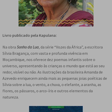
Livro publicado pela Kapulana:
Na obra
Sonho da Lua
, da série “Vozes da África”, a escritora
Sílvia Bragança, com vasta e profunda vivência em
Moçambique, nos oferece dez poemas infantis sobre o
universo, apresentando às crianças o mundo que está ao seu
redor, visível ou não. As ilustrações da brasileira Amanda de
Azevedo enriquecem ainda mais as pequenas joias poéticas de
Sílvia sobre a lua, o vento, a chuva, o elefante, a aranha, as
flores, os pássaros, o arco-íris e outros elementos da
natureza.