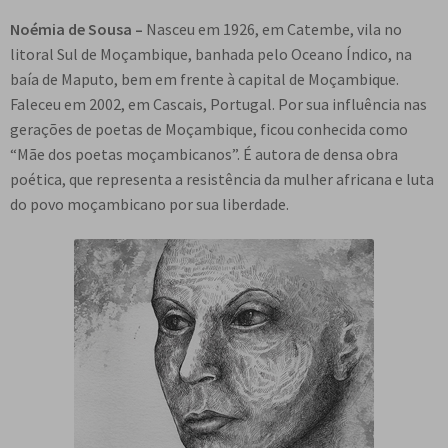
Noémia de Sousa –
Nasceu em 1926, em Catembe, vila no
litoral Sul de Moçambique, banhada pelo Oceano Índico, na
baía de Maputo, bem em frente à capital de Moçambique.
Faleceu em 2002, em Cascais, Portugal. Por sua influência nas
gerações de poetas de Moçambique, ficou conhecida como
“Mãe dos poetas moçambicanos”. É autora de densa obra
poética, que representa a resistência da mulher africana e luta
do povo moçambicano por sua liberdade.