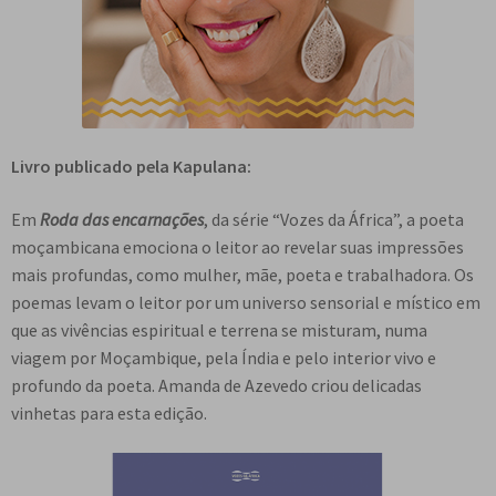
Livro publicado pela Kapulana:
Em
Roda das encarnações
, da série “Vozes da África”, a poeta
moçambicana emociona o leitor ao revelar suas impressões
mais profundas, como mulher, mãe, poeta e trabalhadora. Os
poemas levam o leitor por um universo sensorial e místico em
que as vivências espiritual e terrena se misturam, numa
viagem por Moçambique, pela Índia e pelo interior vivo e
profundo da poeta. Amanda de Azevedo criou delicadas
vinhetas para esta edição.