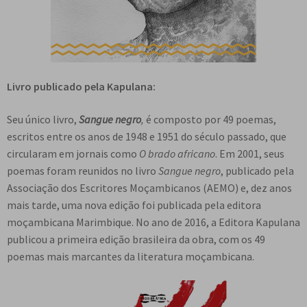
Livro publicado pela Kapulana:
Seu único livro,
Sangue negro
,
é composto por 49 poemas,
escritos entre os anos de 1948 e 1951 do século passado, que
circularam em jornais como
O brado africano
. Em 2001, seus
poemas foram reunidos no livro
Sangue negro
, publicado pela
Associação dos Escritores Moçambicanos (AEMO) e, dez anos
mais tarde, uma nova edição foi publicada pela editora
moçambicana Marimbique. No ano de 2016, a Editora Kapulana
publicou a primeira edição brasileira da obra, com os 49
poemas mais marcantes da literatura moçambicana.