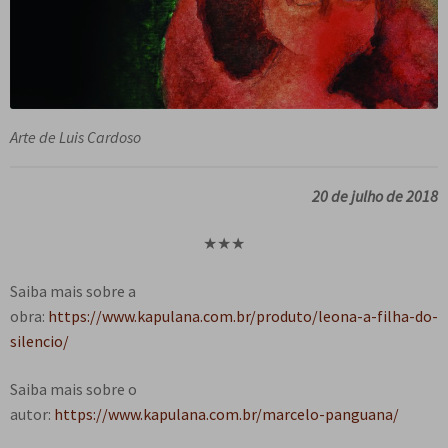
Arte de Luis Cardoso
20 de julho de 2018
★★★
Saiba mais sobre a
obra:
https://www.kapulana.com.br/produto/leona-a-filha-do-
silencio/
Saiba mais sobre o
autor:
https://www.kapulana.com.br/marcelo-panguana/