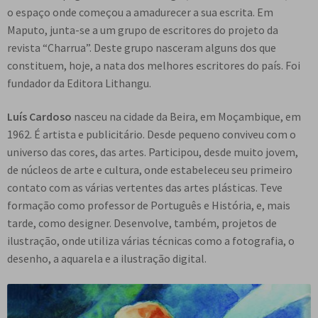
o espaço onde começou a amadurecer a sua escrita. Em
Maputo, junta-se a um grupo de escritores do projeto da
revista “Charrua”. Deste grupo nasceram alguns dos que
constituem, hoje, a nata dos melhores escritores do país. Foi
fundador da Editora Lithangu.
Luís Cardoso
nasceu na cidade da Beira, em Moçambique, em
1962. É artista e publicitário. Desde pequeno conviveu com o
universo das cores, das artes. Participou, desde muito jovem,
de núcleos de arte e cultura, onde estabeleceu seu primeiro
contato com as várias vertentes das artes plásticas. Teve
formação como professor de Português e História, e, mais
tarde, como designer. Desenvolve, também, projetos de
ilustração, onde utiliza várias técnicas como a fotografia, o
desenho, a aquarela e a ilustração digital.