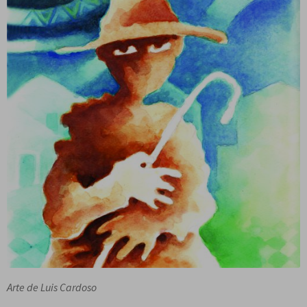
Arte de Luis Cardoso