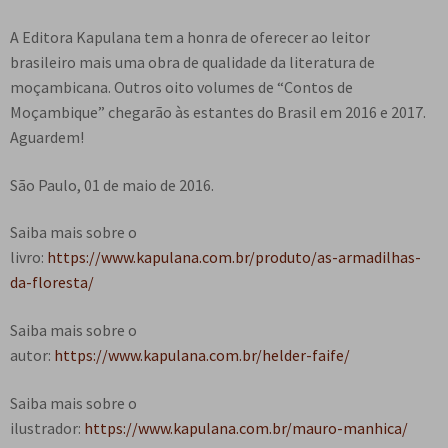
A Editora Kapulana tem a honra de oferecer ao leitor
brasileiro mais uma obra de qualidade da literatura de
moçambicana. Outros oito volumes de “Contos de
Moçambique” chegarão às estantes do Brasil em 2016 e 2017.
Aguardem!
São Paulo, 01 de maio de 2016.
Saiba mais sobre o
livro:
https://www.kapulana.com.br/produto/as-armadilhas-
da-floresta/
Saiba mais sobre o
autor:
https://www.kapulana.com.br/helder-faife/
Saiba mais sobre o
ilustrador:
https://www.kapulana.com.br/mauro-manhica/