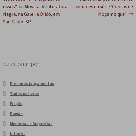
Post
ossos”, na Mostra de Literatura
volumes da série ‘Contos de
Negra, na Galeria Olido, em
Moçambique’
São Paulo, SP
Selecionar por
Próximos lançamentos
Todos os livros
Ficção
Poesia
Memórias e Biografias
Infantis