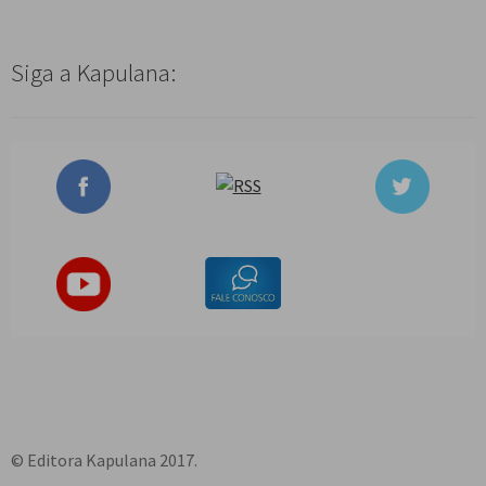
Siga a Kapulana:
© Editora Kapulana 2017.