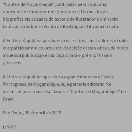
“Contos de Moçambique” publicadas pela Kapulana,
apresentam também: um glossário de termos locais,
biografias atualizadas do autor e do ilustrador e um texto
explicativo sobre a técnica de ilustração utilizada no livro.
A Editora Kapulana parabeniza escritores, ilustradores e todos
que participaram do processo de edição dessas obras, de modo
a que sua publicação e indicação para o prêmio fossem
possíveis.
A Editora Kapulana apresenta agradecimentos a Escola
Portuguesa de Moçambique, cuja parceria editorial foi
essencial para o sucesso da série “Contos de Moçambique” no
Brasil.
São Paulo, 20 de abril de 2019.
LINKS: