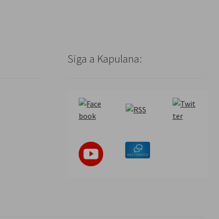
Siga a Kapulana: