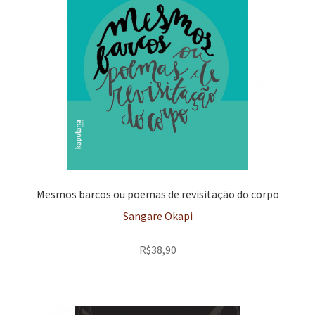
Mesmos barcos ou poemas de revisitação do corpo
Sangare Okapi
R$
38,90