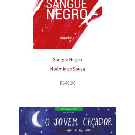
Sangue Negro
Noémia de Sousa
R$
49,90