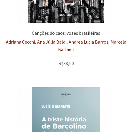
Canções do caos: vozes brasileiras
Adriana Cecchi, Ana Júlia Baldi, Andrea Lucia Barros, Marcela
Barbieri
R$
38,90