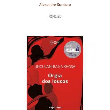
Alexandre Dunduro
R$
41,90