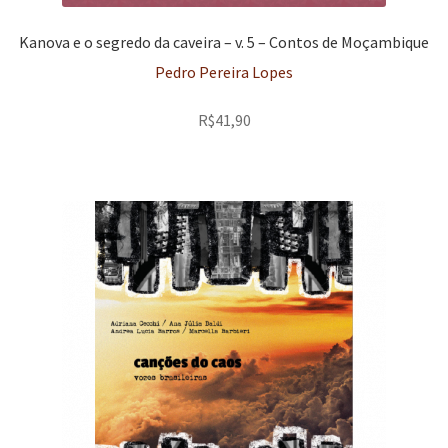
Kanova e o segredo da caveira – v. 5 – Contos de Moçambique
Pedro Pereira Lopes
R$
41,90