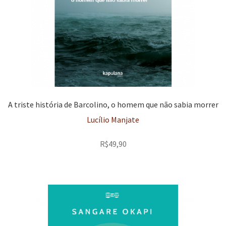
A triste história de Barcolino, o homem que não sabia morrer
Lucílio Manjate
R$
49,90