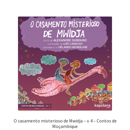
O casamento misterioso de Mwidja – v. 4 – Contos de
Moçambique