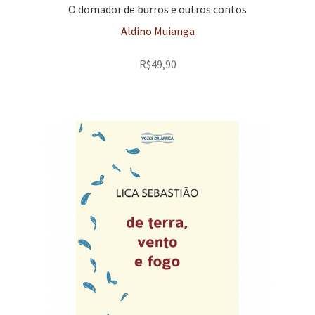
O domador de burros e outros contos
Aldino Muianga
R$
49,90