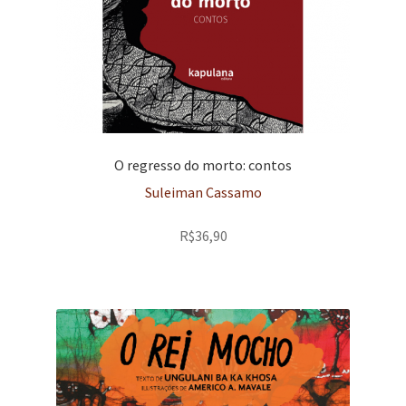
O regresso do morto: contos
Suleiman Cassamo
R$
36,90