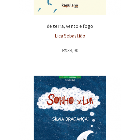
de terra, vento e fogo
Lica Sebastião
R$
34,90