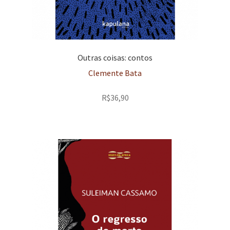
Outras coisas: contos
Clemente Bata
R$
36,90