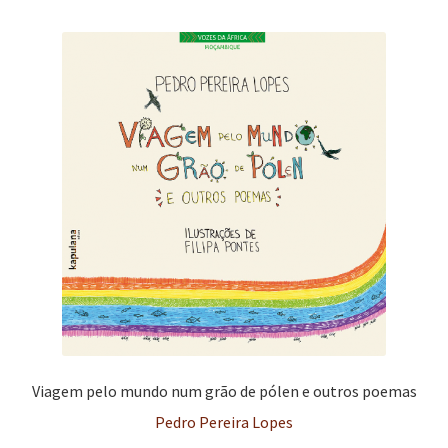
Viagem pelo mundo num grão de pólen e outros poemas
Pedro Pereira Lopes