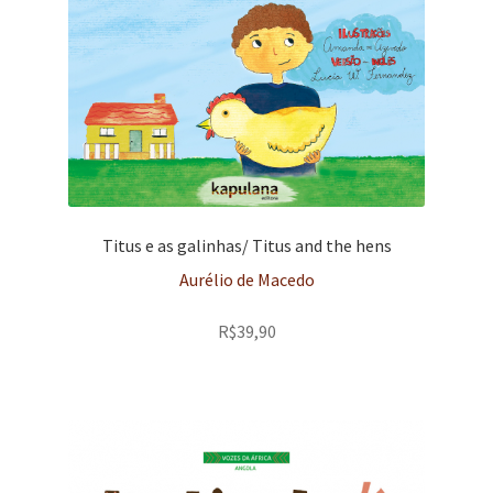
Titus e as galinhas/ Titus and the hens
Aurélio de Macedo
R$
39,90