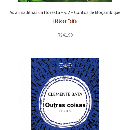
As armadilhas da floresta – v. 2 – Contos de Moçambique
Hélder Faife
R$
41,90