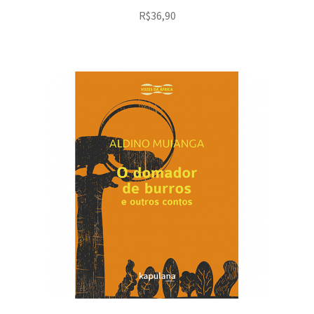
R$
36,90