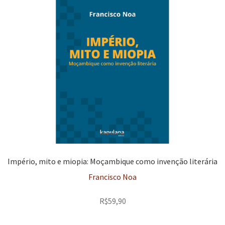
Império, mito e miopia: Moçambique como invenção literária
Francisco Noa
R$
59,90