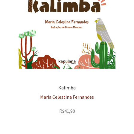
Kalimba
Maria Celestina Fernandes
R$
41,90