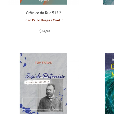
Crônica da Rua 513.2
João Paulo Borges Coelho
R$
54,90