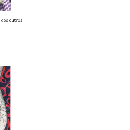
 dos outros