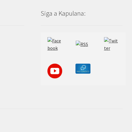
Siga a Kapulana: