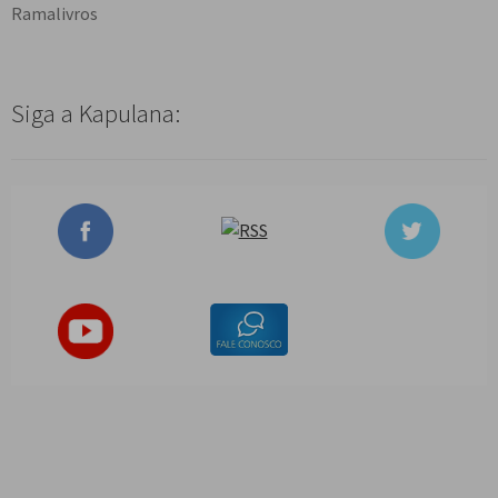
Ramalivros
Siga a Kapulana: