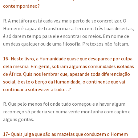
contemporâneo?
R. A metáfora está cada vez mais perto de se concretizar. O
Homem é capaz de transformar a Terra em três Luas desertas,
é só darem tempo para ele encontrar os meios. Em nome de
um deus qualquer ou de uma filosofia. Pretextos não faltam.
16- Neste livro, a Humanidade quase que desaparece por culpa
dela mesma. Em geral, sobram algumas comunidades isoladas
de África. Quis nos lembrar que, apesar de toda diferenciação
social, é este o berço da Humanidade, o continente que vai
continuar a sobreviver a tudo…?
R. Que pelo menos foi onde tudo começou e a haver algum
recomeço só poderia ser numa verde montanha com capim e
alguns gorilas.
17- Quais julga que são as mazelas que conduzem o Homem