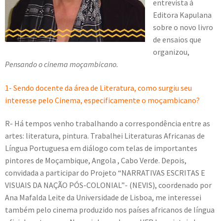
entrevista à
Editora Kapulana
sobre o novo livro
de ensaios que
organizou,
Pensando o cinema moçambicano.
1- Sendo docente da área de Literatura, como surgiu seu
interesse pelo Cinema, especificamente o moçambicano?
R- Há tempos venho trabalhando a correspondência entre as
artes: literatura, pintura. Trabalhei Literaturas Africanas de
Língua Portuguesa em diálogo com telas de importantes
pintores de Moçambique, Angola , Cabo Verde. Depois,
convidada a participar do Projeto “NARRATIVAS ESCRITAS E
VISUAIS DA NAÇÃO PÓS-COLONIAL”- (NEVIS), coordenado por
Ana Mafalda Leite da Universidade de Lisboa, me interessei
também pelo cinema produzido nos países africanos de língua