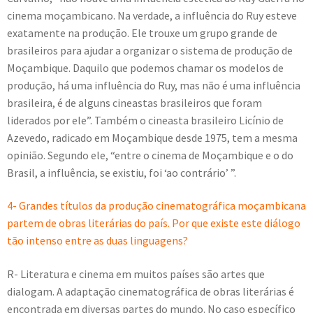
cinema moçambicano. Na verdade, a influência do Ruy esteve
exatamente na produção. Ele trouxe um grupo grande de
brasileiros para ajudar a organizar o sistema de produção de
Moçambique. Daquilo que podemos chamar os modelos de
produção, há uma influência do Ruy, mas não é uma influência
brasileira, é de alguns cineastas brasileiros que foram
liderados por ele”. Também o cineasta brasileiro Licínio de
Azevedo, radicado em Moçambique desde 1975, tem a mesma
opinião. Segundo ele, “entre o cinema de Moçambique e o do
Brasil, a influência, se existiu, foi ‘ao contrário’ ”.
4- Grandes títulos da produção cinematográfica moçambicana
partem de obras literárias do país. Por que existe este diálogo
tão intenso entre as duas linguagens?
R- Literatura e cinema em muitos países são artes que
dialogam. A adaptação cinematográfica de obras literárias é
encontrada em diversas partes do mundo. No caso específico