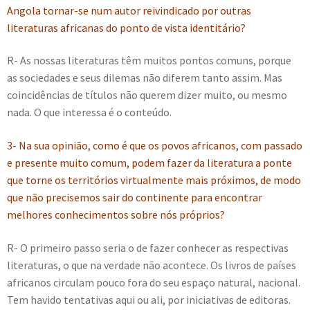
Angola tornar-se num autor reivindicado por outras
literaturas africanas do ponto de vista identitário?
R- As nossas literaturas têm muitos pontos comuns, porque
as sociedades e seus dilemas não diferem tanto assim. Mas
coincidências de títulos não querem dizer muito, ou mesmo
nada. O que interessa é o conteúdo.
3- Na sua opinião, como é que os povos africanos, com passado
e presente muito comum, podem fazer da literatura a ponte
que torne os territórios virtualmente mais próximos, de modo
que não precisemos sair do continente para encontrar
melhores conhecimentos sobre nós próprios?
R- O primeiro passo seria o de fazer conhecer as respectivas
literaturas, o que na verdade não acontece. Os livros de países
africanos circulam pouco fora do seu espaço natural, nacional.
Tem havido tentativas aqui ou ali, por iniciativas de editoras.