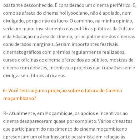
bastante desconhecido. É considerado um cinema periférico. E,
como se afasta do cinema hollyoodiano, não é apoiado, nem
divulgado, porque não dá lucro. O caminho, na minha opinião,
seria um maior investimento das políticas públicas da Cultura
e da Educação na área do cinema, principalmente dos cinemas
considerados marginais. Seriam importantes festivais
cinematográficos com prêmios regularmente realizados,
cursos e oficinas de cinema oferecidos ao público, mostras de
cinema com debates, incentivo a projetos que trabalhassem e
divulgassem filmes africanos.
6- Você teria alguma projeção sobre o futuro do Cinema
moçambicano?
R- Atualmente, em Moçambique, os apoios e incentivos ao
cinema desapareceram quase por completo. Vários cineastas
que participaram do nascimento do cinema moçambicano
apresentam um olhar bastante pessimista em relação às